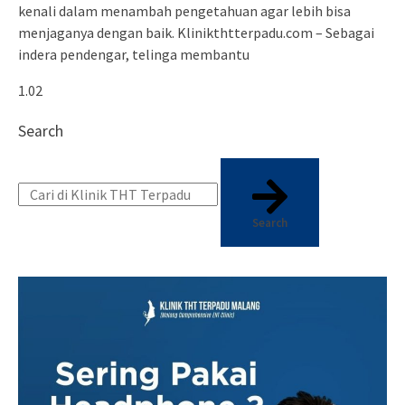
kenali dalam menambah pengetahuan agar lebih bisa
menjaganya dengan baik. Klinikthtterpadu.com – Sebagai
indera pendengar, telinga membantu
Search
Search