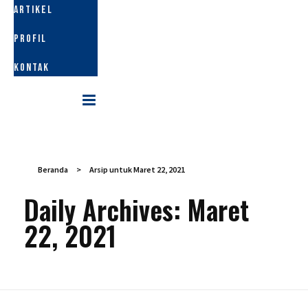
ARTIKEL
PROFIL
KONTAK
Beranda
>
Arsip untuk Maret 22, 2021
Daily Archives: Maret
22, 2021