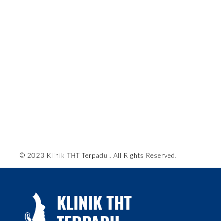
© 2023 Klinik THT Terpadu . All Rights Reserved.