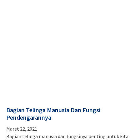
Bagian Telinga Manusia Dan Fungsi
Pendengarannya
Maret 22, 2021
Bagian telinga manusia dan fungsinya penting untuk kita