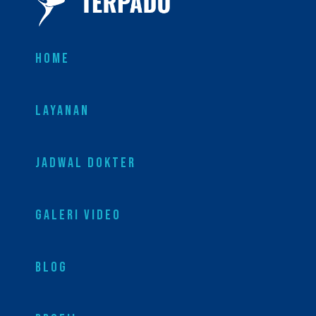
HOME
LAYANAN
JADWAL DOKTER
GALERI VIDEO
BLOG