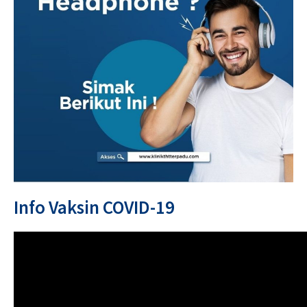
Info Vaksin COVID-19