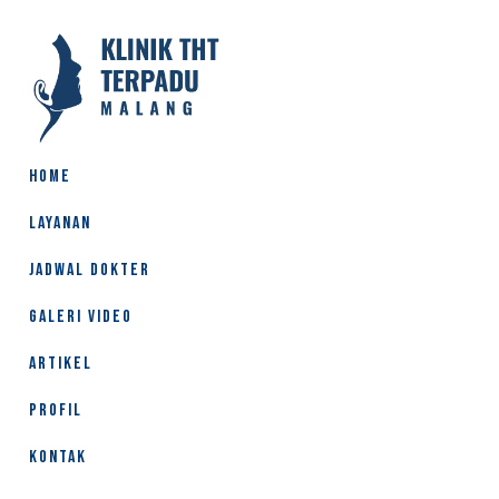
HOME
LAYANAN
JADWAL DOKTER
GALERI VIDEO
ARTIKEL
PROFIL
KONTAK