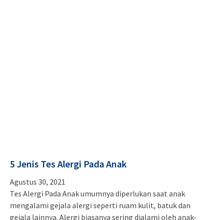
5 Jenis Tes Alergi Pada Anak
Agustus 30, 2021
Tes Alergi Pada Anak umumnya diperlukan saat anak
mengalami gejala alergi seperti ruam kulit, batuk dan
gejala lainnya. Alergi biasanya sering dialami oleh anak-