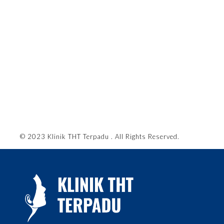
© 2023 Klinik THT Terpadu . All Rights Reserved.