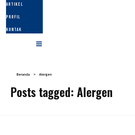
ARTIKEL
PROFIL
KONTAK
Beranda
>
Alergen
Posts tagged: Alergen