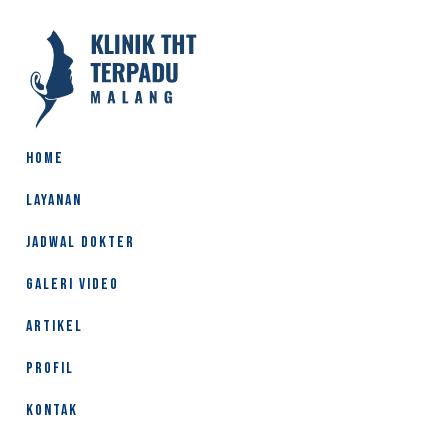
HOME
LAYANAN
JADWAL DOKTER
GALERI VIDEO
ARTIKEL
PROFIL
KONTAK