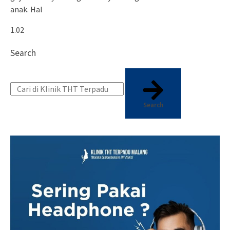
anak. Hal
Search
Search