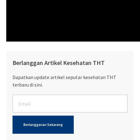
Berlanggan Artikel Kesehatan THT
Dapatkan update artikel seputar kesehatan THT
terbaru di sini.
Berlangganan Sekarang