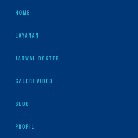
HOME
LAYANAN
JADWAL DOKTER
GALERI VIDEO
BLOG
PROFIL