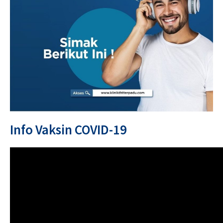
Info Vaksin COVID-19