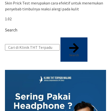
Skin Prick Test merupakan cara efektif untuk menemukan
penyebab timbulnya reaksi alergi pada kulit
Search
Search