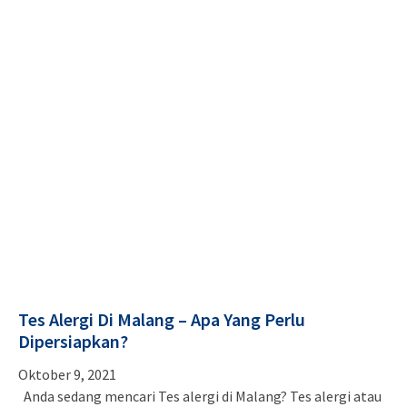
Tes Alergi Di Malang – Apa Yang Perlu
Dipersiapkan?
Oktober 9, 2021
Anda sedang mencari Tes alergi di Malang? Tes alergi atau