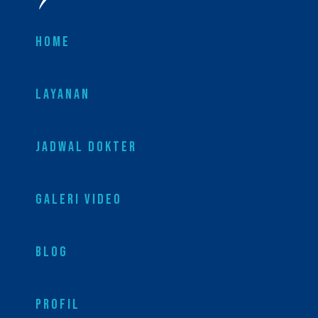
HOME
LAYANAN
JADWAL DOKTER
GALERI VIDEO
BLOG
PROFIL