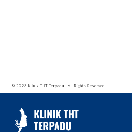
© 2023 Klinik THT Terpadu . All Rights Reserved.