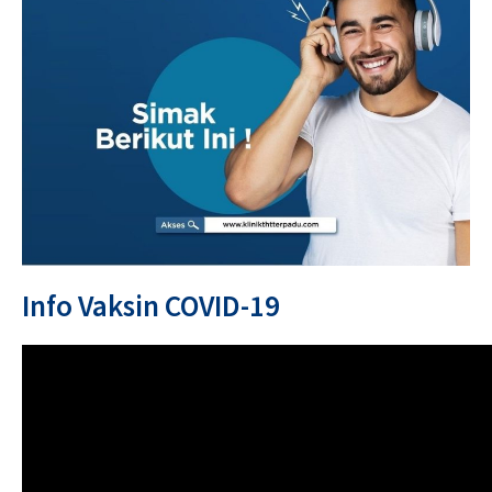
Info Vaksin COVID-19