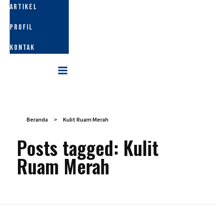
ARTIKEL
PROFIL
KONTAK
Beranda
>
Kulit Ruam Merah
Posts tagged: Kulit
Ruam Merah