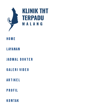
HOME
LAYANAN
JADWAL DOKTER
GALERI VIDEO
ARTIKEL
PROFIL
KONTAK