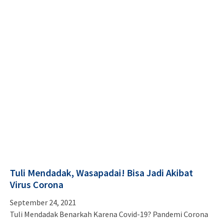
Tuli Mendadak, Wasapadai! Bisa Jadi Akibat
Virus Corona
September 24, 2021
Tuli Mendadak Benarkah Karena Covid-19? Pandemi Corona