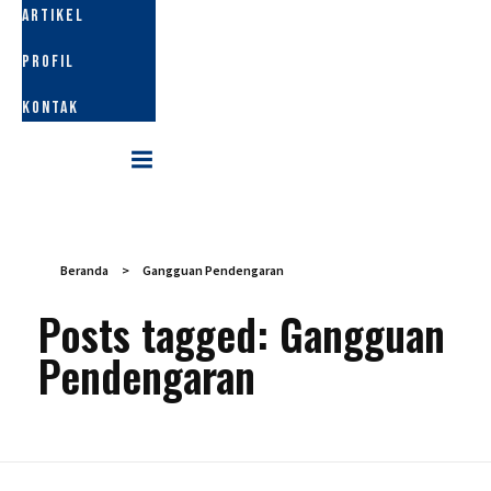
ARTIKEL
PROFIL
KONTAK
Beranda
>
Gangguan Pendengaran
Posts tagged: Gangguan
Pendengaran