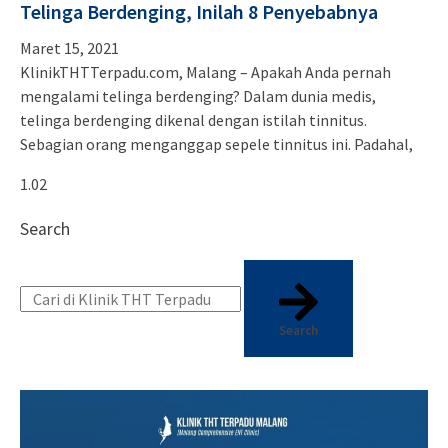
Telinga Berdenging, Inilah 8 Penyebabnya
Maret 15, 2021
KlinikTHTTerpadu.com, Malang – Apakah Anda pernah
mengalami telinga berdenging? Dalam dunia medis,
telinga berdenging dikenal dengan istilah tinnitus.
Sebagian orang menganggap sepele tinnitus ini. Padahal,
Search
Search