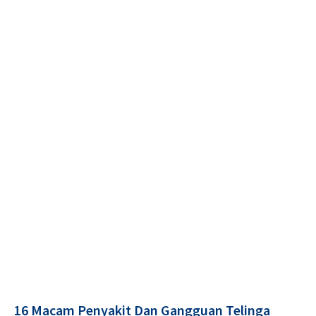
16 Macam Penyakit Dan Gangguan Telinga