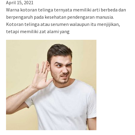
April 15, 2021
Warna kotoran telinga ternyata memiliki arti berbeda dan
berpengaruh pada kesehatan pendengaran manusia.
Kotoran telinga atau serumen walaupun itu menjijikan,
tetapi memiliki zat alami yang