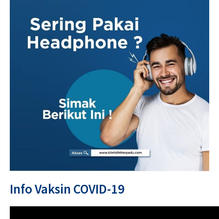
Info Vaksin COVID-19