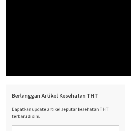
Berlanggan Artikel Kesehatan THT
Dapatkan update artikel seputar kesehatan THT
terbaru di sini.