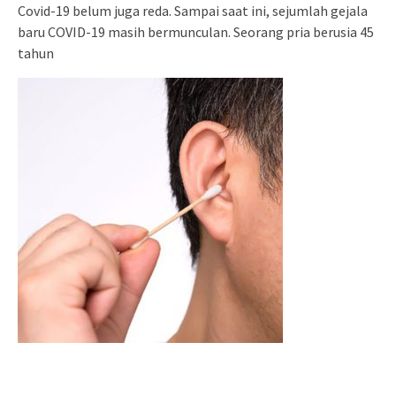
Covid-19 belum juga reda. Sampai saat ini, sejumlah gejala
baru COVID-19 masih bermunculan. Seorang pria berusia 45
tahun