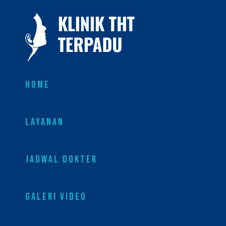
HOME
LAYANAN
JADWAL DOKTER
GALERI VIDEO