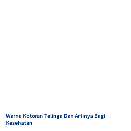
Warna Kotoran Telinga Dan Artinya Bagi
Kesehatan