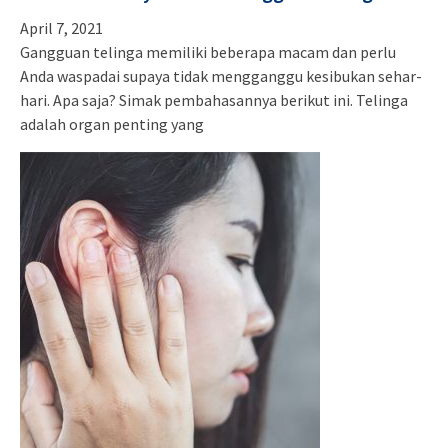
April 7, 2021
Gangguan telinga memiliki beberapa macam dan perlu
Anda waspadai supaya tidak mengganggu kesibukan sehar-
hari. Apa saja? Simak pembahasannya berikut ini. Telinga
adalah organ penting yang