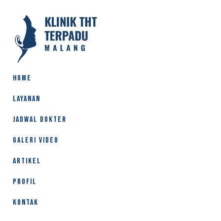
HOME
LAYANAN
JADWAL DOKTER
GALERI VIDEO
ARTIKEL
PROFIL
KONTAK