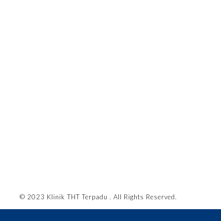
© 2023 Klinik THT Terpadu . All Rights Reserved.