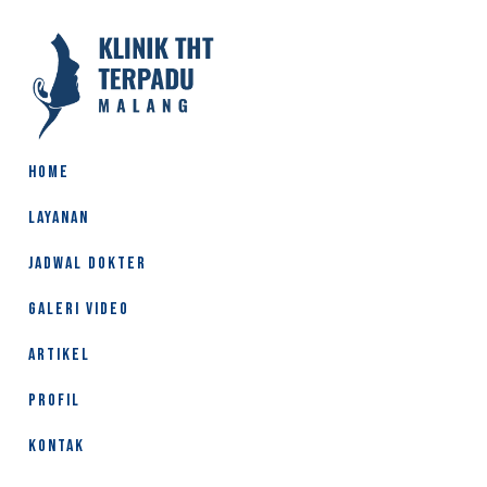
HOME
LAYANAN
JADWAL DOKTER
GALERI VIDEO
ARTIKEL
PROFIL
KONTAK