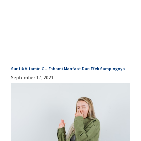
Suntik Vitamin C – Fahami Manfaat Dan Efek Sampingnya
September 17, 2021