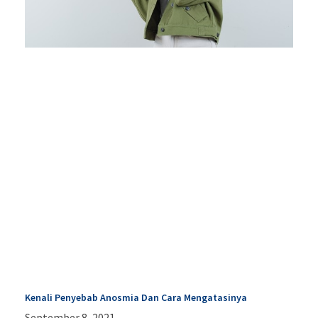
Kenali Penyebab Anosmia Dan Cara Mengatasinya
September 8, 2021