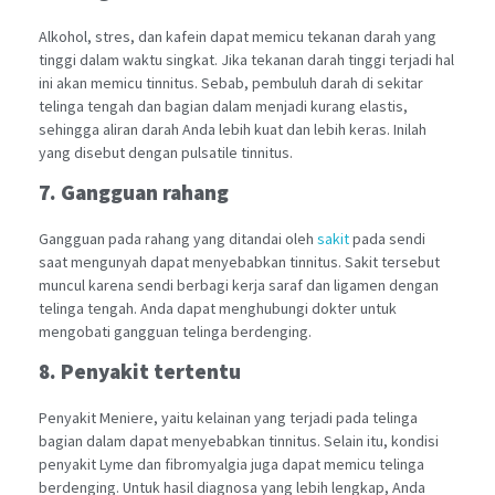
Alkohol, stres, dan kafein dapat memicu tekanan darah yang
tinggi dalam waktu singkat. Jika tekanan darah tinggi terjadi hal
ini akan memicu tinnitus. Sebab, pembuluh darah di sekitar
telinga tengah dan bagian dalam menjadi kurang elastis,
sehingga aliran darah Anda lebih kuat dan lebih keras. Inilah
yang disebut dengan pulsatile tinnitus.
7. Gangguan rahang
Gangguan pada rahang yang ditandai oleh
sakit
pada sendi
saat mengunyah dapat menyebabkan tinnitus. Sakit tersebut
muncul karena sendi berbagi kerja saraf dan ligamen dengan
telinga tengah. Anda dapat menghubungi dokter untuk
mengobati gangguan telinga berdenging.
8. Penyakit tertentu
Penyakit Meniere, yaitu kelainan yang terjadi pada telinga
bagian dalam dapat menyebabkan tinnitus. Selain itu, kondisi
penyakit Lyme dan fibromyalgia juga dapat memicu telinga
berdenging. Untuk hasil diagnosa yang lebih lengkap, Anda