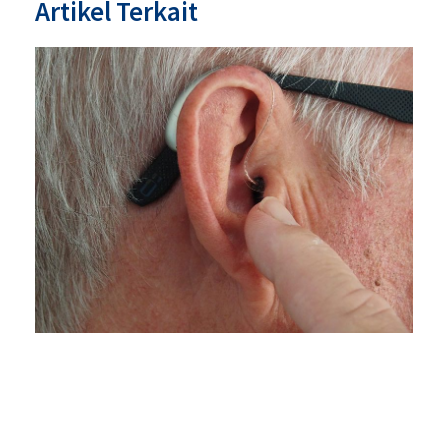
Artikel Terkait