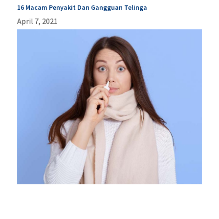
16 Macam Penyakit Dan Gangguan Telinga
April 7, 2021