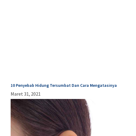
10 Penyebab Hidung Tersumbat Dan Cara Mengatasinya
Maret 31, 2021