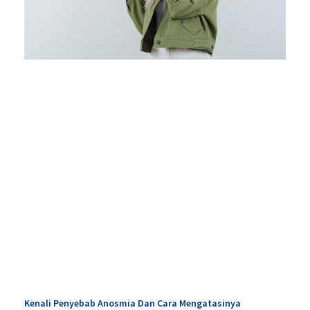
Kenali Penyebab Anosmia Dan Cara Mengatasinya