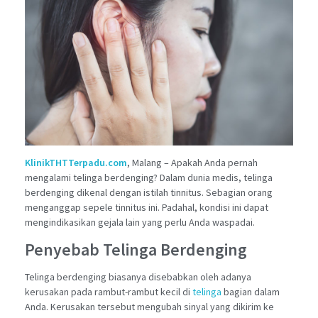
KlinikTHTTerpadu.com
, Malang – Apakah Anda pernah
mengalami telinga berdenging? Dalam dunia medis, telinga
berdenging dikenal dengan istilah tinnitus. Sebagian orang
menganggap sepele tinnitus ini. Padahal, kondisi ini dapat
mengindikasikan gejala lain yang perlu Anda waspadai.
Penyebab Telinga Berdenging
Telinga berdenging biasanya disebabkan oleh adanya
kerusakan pada rambut-rambut kecil di
telinga
bagian dalam
Anda. Kerusakan tersebut mengubah sinyal yang dikirim ke