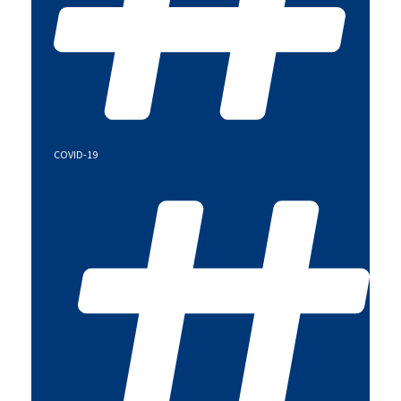
COVID-19