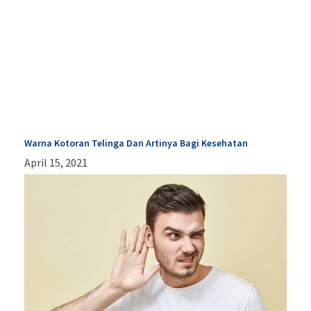
Warna Kotoran Telinga Dan Artinya Bagi Kesehatan
April 15, 2021