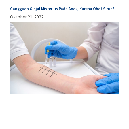
Gangguan Ginjal Misterius Pada Anak, Karena Obat Sirup?
Oktober 21, 2022