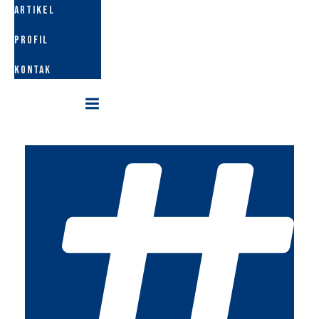
ARTIKEL
PROFIL
KONTAK