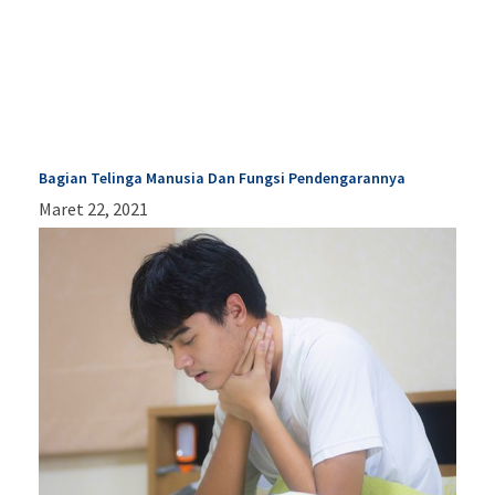
Bagian Telinga Manusia Dan Fungsi Pendengarannya
Maret 22, 2021