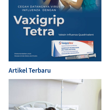
Artikel Terbaru