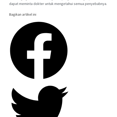
dapat meminta dokter untuk mengetahui semua penyebabnya.
Bagikan artikel ini