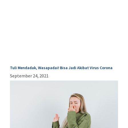
Tuli Mendadak, Wasapadai! Bisa Jadi Akibat Virus Corona
September 24, 2021