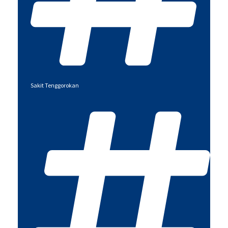
Sakit Tenggorokan