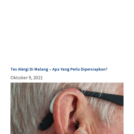
Tes Alergi Di Malang – Apa Yang Perlu Dipersiapkan?
Oktober 9, 2021