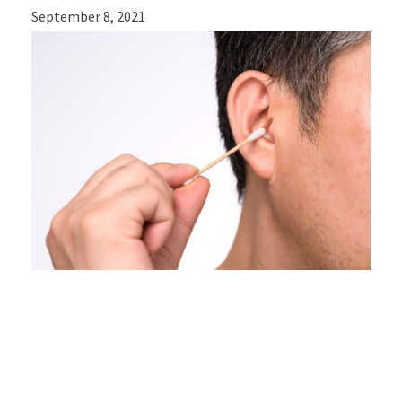
September 8, 2021