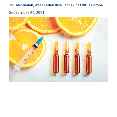
Tuli Mendadak, Wasapadai! Bisa Jadi Akibat Virus Corona
September 24, 2021