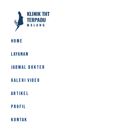
HOME
LAYANAN
JADWAL DOKTER
GALERI VIDEO
ARTIKEL
PROFIL
KONTAK