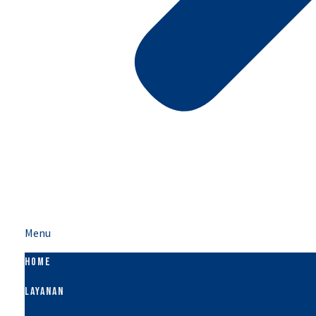
Menu
HOME
LAYANAN