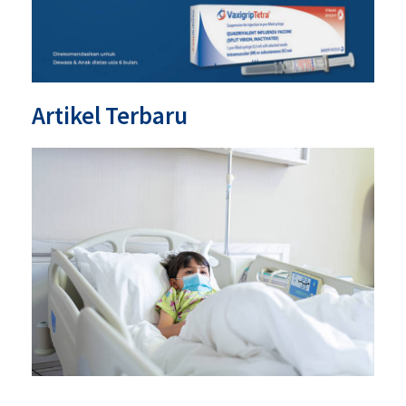
Artikel Terbaru