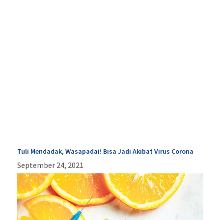
Tuli Mendadak, Wasapadai! Bisa Jadi Akibat Virus Corona
September 24, 2021