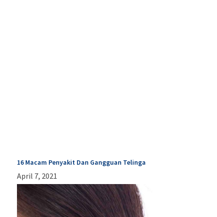
16 Macam Penyakit Dan Gangguan Telinga
April 7, 2021