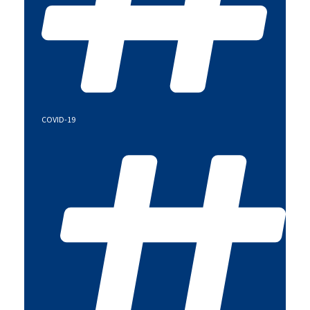
COVID-19