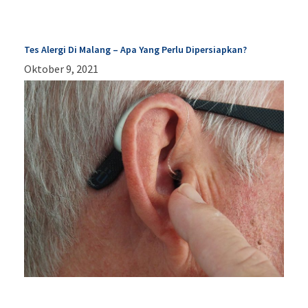
Tes Alergi Di Malang – Apa Yang Perlu Dipersiapkan?
Oktober 9, 2021