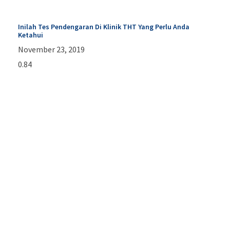
Inilah Tes Pendengaran Di Klinik THT Yang Perlu Anda
Ketahui
November 23, 2019