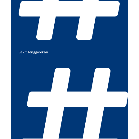
Sakit Tenggorokan