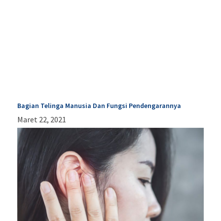
Bagian Telinga Manusia Dan Fungsi Pendengarannya
Maret 22, 2021