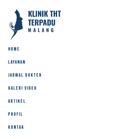
HOME
LAYANAN
JADWAL DOKTER
GALERI VIDEO
ARTIKEL
PROFIL
KONTAK