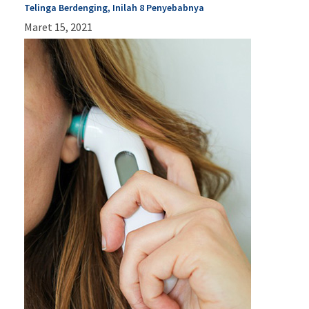
Telinga Berdenging, Inilah 8 Penyebabnya
Maret 15, 2021