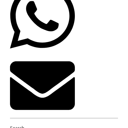
Search