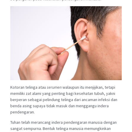
Kotoran telinga atau
serumen
walaupun itu menjijikan, tetapi
memiliki zat alami yang penting bagi kesehatan tubuh, yakni
berperan sebagai pelindung telinga dari ancaman infeksi dan
benda asing supaya tidak masuk dan menggangu indera
pendengaran.
Tuhan telah merancang indera pendengaran manusia dengan
sangat sempurna. Bentuk telinga manusia memungkinkan