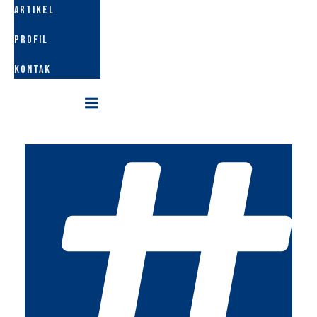
ARTIKEL
PROFIL
KONTAK