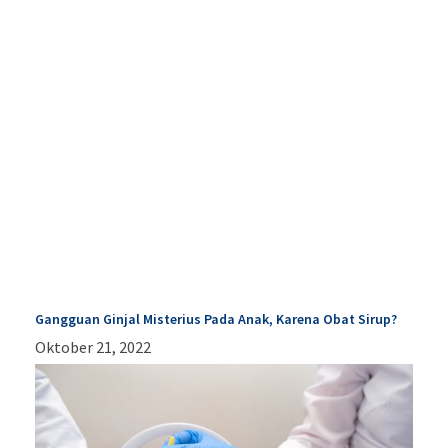
Gangguan Ginjal Misterius Pada Anak, Karena Obat Sirup?
Oktober 21, 2022