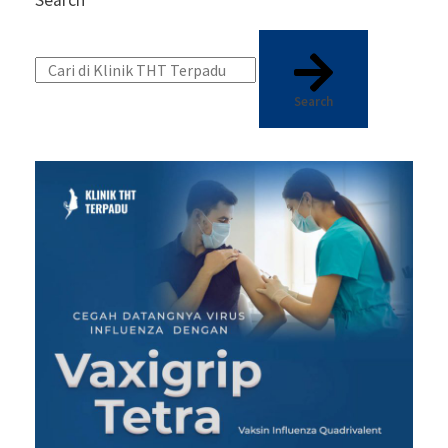
Search