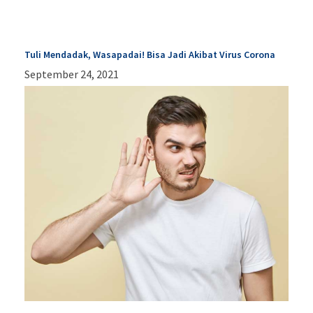
Tuli Mendadak, Wasapadai! Bisa Jadi Akibat Virus Corona
September 24, 2021