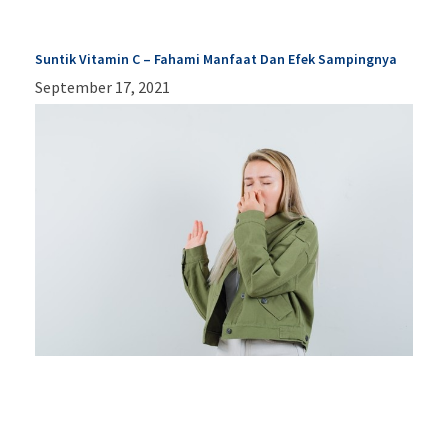
Suntik Vitamin C – Fahami Manfaat Dan Efek Sampingnya
September 17, 2021